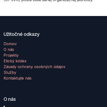
Užitočné odkazy
Domov
O nás
Projekty
Etický kódex
Zásady ochrany osobných údajov
Služby
Kontaktujte nás
O nás