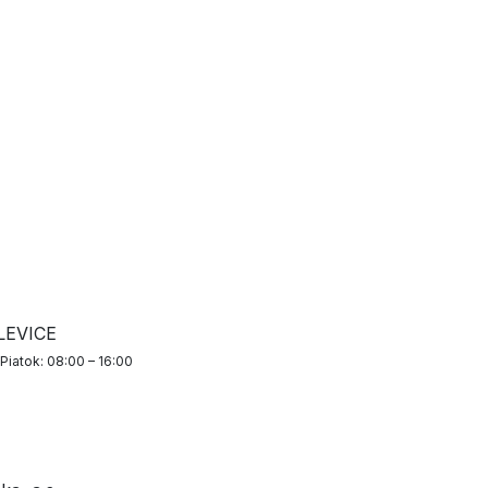
 LEVICE
Piatok: 08:00 – 16:00