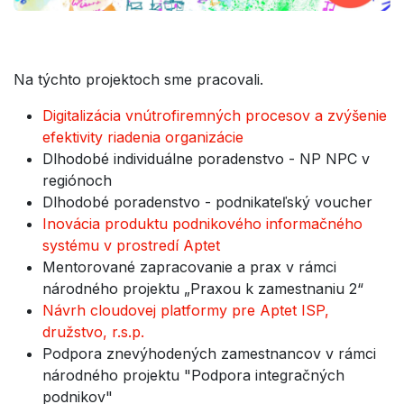
Na týchto projektoch sme pracovali.
Digitalizácia vnútrofiremných procesov a zvýšenie
efektivity riadenia organizácie
Dlhodobé individuálne poradenstvo - NP NPC v
regiónoch
Dlhodobé poradenstvo - podnikateľský voucher
Inovácia produktu podnikového informačného
systému v prostredí Aptet
Mentorované zapracovanie a prax v rámci
národného projektu „Praxou k zamestnaniu 2“
Návrh cloudovej platformy pre Aptet ISP,
družstvo, r.s.p.
Podpora znevýhodených zamestnancov v rámci
národného projektu "Podpora integračných
podnikov"