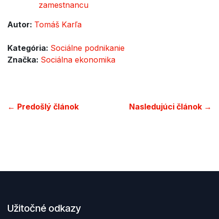
zamestnancu
Autor:
Tomáš Karľa
Kategória:
Sociálne podnikanie
Značka:
Sociálna ekonomika
← Predošlý článok
Nasledujúci článok →
Užitočné odkazy