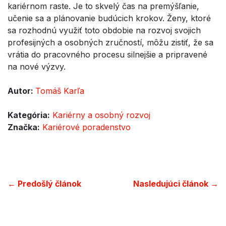
kariérnom raste. Je to skvelý čas na premýšľanie,
učenie sa a plánovanie budúcich krokov. Ženy, ktoré
sa rozhodnú využiť toto obdobie na rozvoj svojich
profesijných a osobných zručností, môžu zistiť, že sa
vrátia do pracovného procesu silnejšie a pripravené
na nové výzvy.
Autor:
Tomáš Karľa
Kategória:
Kariérny a osobný rozvoj
Značka:
Kariérové poradenstvo
← Predošlý článok
Nasledujúci článok →