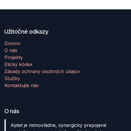
Užitočné odkazy
Domov
O nás
Projekty
Etický kódex
Zásady ochrany osobných údajov
Služby
Kontaktujte nás
O nás
Aptet je mimovládne, synergicky prepojené