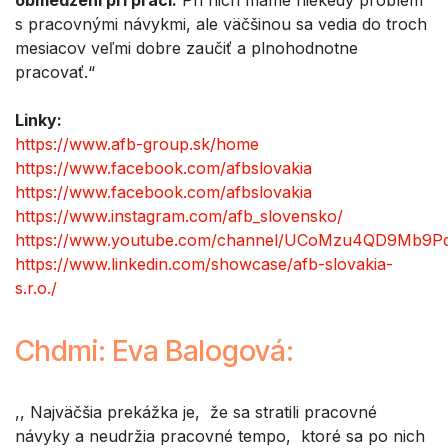
s pracovnými návykmi, ale väčšinou sa vedia do troch
mesiacov veľmi dobre zaučiť a plnohodnotne
pracovať.“
Linky:
https://www.afb-group.sk/home
https://www.facebook.com/afbslovakia
https://www.facebook.com/afbslovakia
https://www.instagram.com/afb_slovensko/
https://www.youtube.com/channel/UCoMzu4QD9Mb9P
https://www.linkedin.com/showcase/afb-slovakia-
s.r.o./
Chdmi: Eva Balogová:
,, Najväčšia prekážka je, že sa stratili pracovné
návyky a neudržia pracovné tempo, ktoré sa po nich