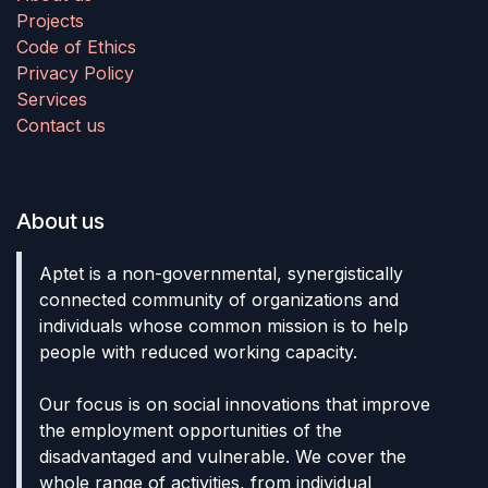
Projects
Code of Ethics
Privacy Policy
Services
Contact us
About us
Aptet is a non-governmental, synergistically
connected community of organizations and
individuals whose common mission is to help
people with reduced working capacity.
Our focus is on social innovations that improve
the employment opportunities of the
disadvantaged and vulnerable. We cover the
whole range of activities, from individual