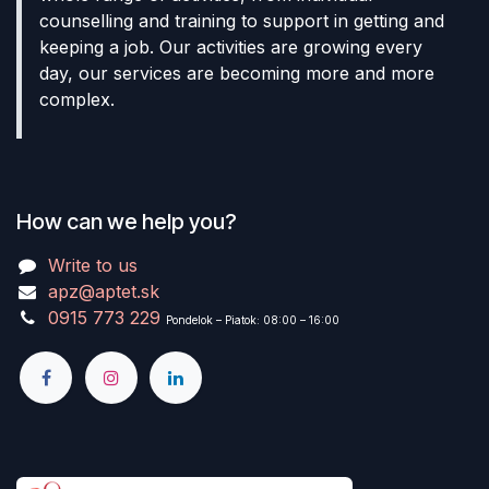
counselling and training to support in getting and
keeping a job. Our activities are growing every
day, our services are becoming more and more
complex.
How can we help you?
Write to us
apz@aptet.sk
0915 773 229
Pondelok – Piatok: 08:00 – 16:00