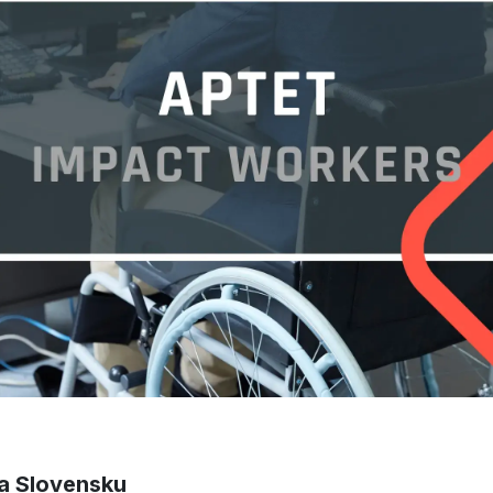
na Slovensku