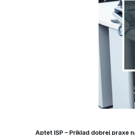
Aptet ISP – Príklad dobrej praxe 