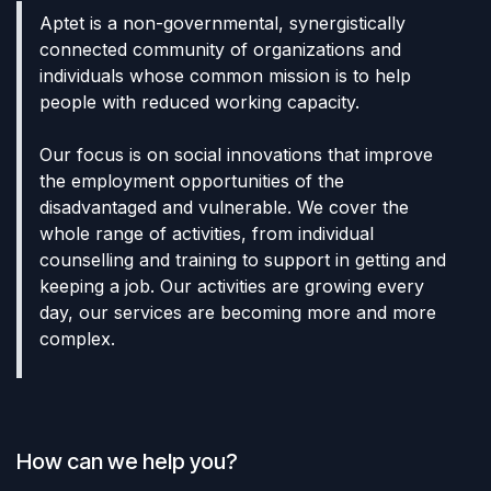
Aptet is a non-governmental, synergistically
connected community of organizations and
individuals whose common mission is to help
people with reduced working capacity.
Our focus is on social innovations that improve
the employment opportunities of the
disadvantaged and vulnerable. We cover the
whole range of activities, from individual
counselling and training to support in getting and
keeping a job. Our activities are growing every
day, our services are becoming more and more
complex.
How can we help you?