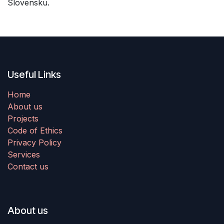
Slovensku.
Useful Links
Home
About us
Projects
Code of Ethics
Privacy Policy
Services
Contact us
About us