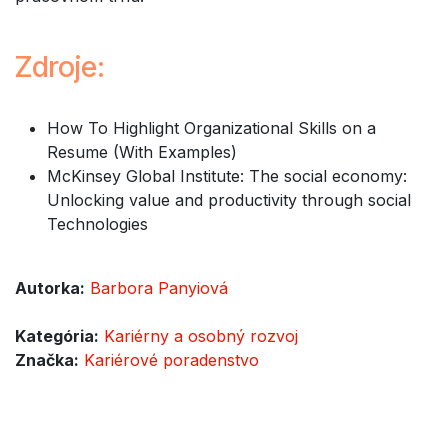
Zdroje:
How To Highlight Organizational Skills on a
Resume (With Examples)
McKinsey Global Institute: The social economy:
Unlocking value and productivity through social
Technologies
Autorka:
Barbora Panyiová
Kategória:
Kariérny a osobný rozvoj
Značka:
Kariérové poradenstvo