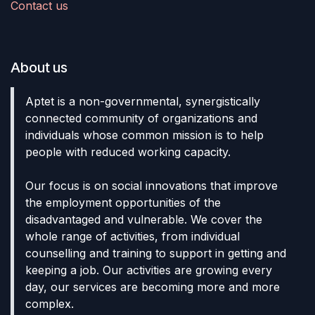
Contact us
About us
Aptet is a non-governmental, synergistically
connected community of organizations and
individuals whose common mission is to help
people with reduced working capacity.
Our focus is on social innovations that improve
the employment opportunities of the
disadvantaged and vulnerable. We cover the
whole range of activities, from individual
counselling and training to support in getting and
keeping a job. Our activities are growing every
day, our services are becoming more and more
complex.