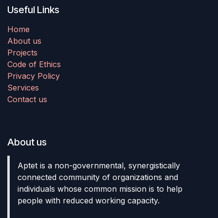
Useful Links
Home
About us
Projects
Code of Ethics
Privacy Policy
Services
Contact us
About us
Aptet is a non-governmental, synergistically
connected community of organizations and
individuals whose common mission is to help
people with reduced working capacity.