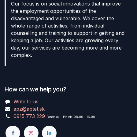
Our focus is on social innovations that improve
the employment opportunities of the
disadvantaged and vulnerable. We cover the
whole range of activities, from individual
counselling and training to support in getting and
keeping a job. Our activities are growing every
day, our services are becoming more and more
complex.
How can we help you?
Write to us
apz@aptet.sk
0915 773 229
Pondelok – Piatok: 08:00 – 16:00