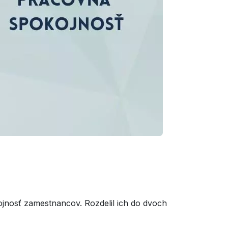
kojnosť zamestnancov. Rozdelil ich do dvoch