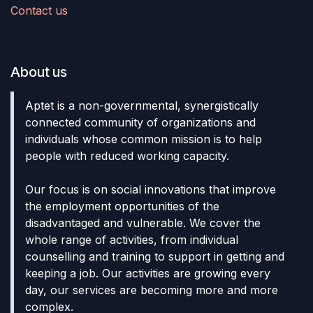
Contact us
About us
Aptet is a non-governmental, synergistically
connected community of organizations and
individuals whose common mission is to help
people with reduced working capacity.
Our focus is on social innovations that improve
the employment opportunities of the
disadvantaged and vulnerable. We cover the
whole range of activities, from individual
counselling and training to support in getting and
keeping a job. Our activities are growing every
day, our services are becoming more and more
complex.