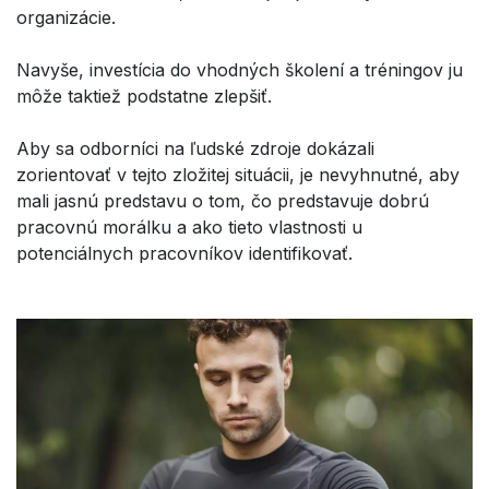
organizácie.
Navyše, investícia do vhodných školení a tréningov ju
môže taktiež podstatne zlepšiť.
Aby sa odborníci na ľudské zdroje dokázali
zorientovať v tejto zložitej situácii, je nevyhnutné, aby
mali jasnú predstavu o tom, čo predstavuje dobrú
pracovnú morálku a ako tieto vlastnosti u
potenciálnych pracovníkov identifikovať.