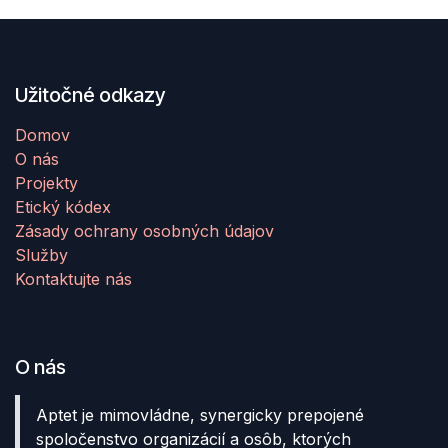
Užitočné odkazy
Domov
O nás
Projekty
Etický kódex
Zásady ochrany osobných údajov
Služby
Kontaktujte nás
O nás
Aptet je mimovládne, synergicky prepojené
spoločenstvo organizácií a osôb, ktorých