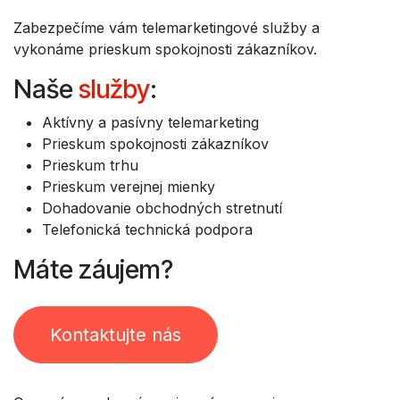
Zabezpečíme vám telemarketingové služby a
vykonáme prieskum spokojnosti zákazníkov.
Naše
služby
:
Aktívny a pasívny telemarketing
Prieskum spokojnosti zákazníkov
Prieskum trhu
Prieskum verejnej mienky
Dohadovanie obchodných stretnutí
Telefonická technická podpora
Máte záujem?
Kontaktujte nás