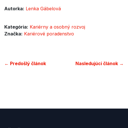
Autorka:
Lenka Gábelová
Kategória:
Kariérny a osobný rozvoj
Značka:
Kariérové poradenstvo
← Predošlý článok
Nasledujúci článok →